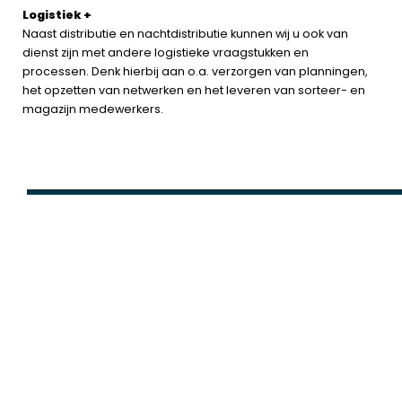
Logistiek +
Naast distributie en nachtdistributie kunnen wij u ook van
dienst zijn met andere logistieke vraagstukken en
processen. Denk hierbij aan o.a. verzorgen van planningen,
het opzetten van netwerken en het leveren van sorteer- en
magazijn medewerkers.