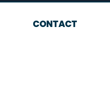
CONTACT