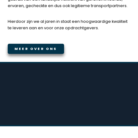
ervaren, gecheckte en dus
ook legitieme transportpartners.
Hierdoor zijn we al jaren in staat een hoogwaardige kwaliteit
te leveren aan en voor onze opdrachtgevers.
MEER OVER ONS