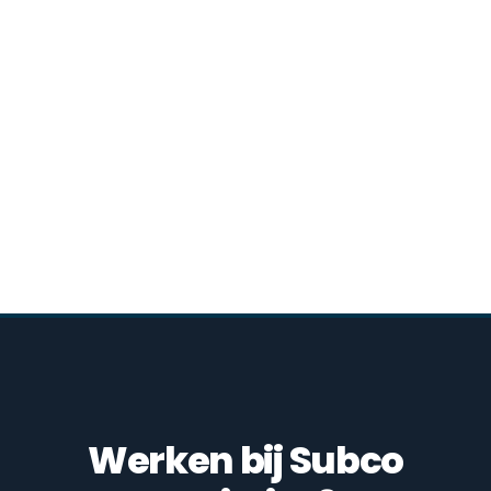
Werken bij Subco