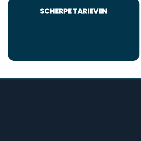
SCHERPE TARIEVEN