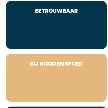
BETROUWBAAR
BIJ NOOD EN SPOED