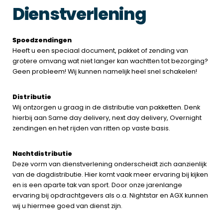
Dienstverlening
Spoedzendingen
Heeft u een speciaal document, pakket of zending van
grotere omvang wat niet langer kan wachtten tot bezorging?
Geen probleem! Wij kunnen namelijk heel snel schakelen!
Distributie
Wij ontzorgen u graag in de distributie van pakketten. Denk
hierbij aan Same day delivery, next day delivery, Overnight
zendingen en het rijden van ritten op vaste basis.
Nachtdistributie
Deze vorm van dienstverlening onderscheidt zich aanzienlijk
van de dagdistributie. Hier komt vaak meer ervaring bij kijken
en is een aparte tak van sport. Door onze jarenlange
ervaring bij opdrachtgevers als o.a. Nightstar en AGX kunnen
wij u hiermee goed van dienst zijn.